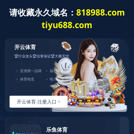
乐鱼入口
欢迎访问 乐鱼入口-乐鱼leyu(中国) 官方网站
乐鱼
ley